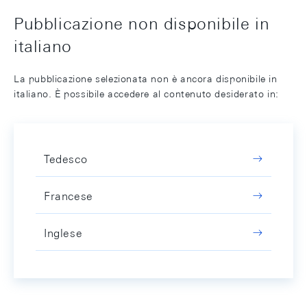
Pubblicazione non disponibile in
italiano
La pubblicazione selezionata non è ancora disponibile in
italiano. È possibile accedere al contenuto desiderato in:
Tedesco
Francese
Inglese