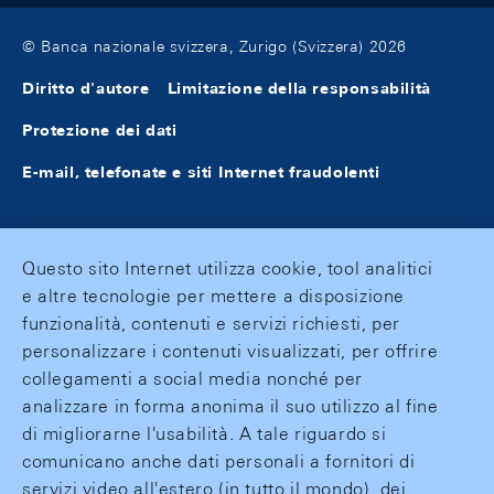
© Banca nazionale svizzera, Zurigo (Svizzera) 2026
Diritto d'autore
Limitazione della responsabilità
Protezione dei dati
E-mail, telefonate e siti Internet fraudolenti
Questo sito Internet utilizza cookie, tool analitici
e altre tecnologie per mettere a disposizione
funzionalità, contenuti e servizi richiesti, per
personalizzare i contenuti visualizzati, per offrire
collegamenti a social media nonché per
analizzare in forma anonima il suo utilizzo al fine
di migliorarne l'usabilità. A tale riguardo si
comunicano anche dati personali a fornitori di
servizi video all'estero (in tutto il mondo), dei