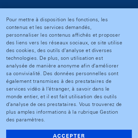
Pour mettre à disposition les fonctions, les
contenus et les services demandés,
personnaliser les contenus affichés et proposer
des liens vers les réseaux sociaux, ce site utilise
des cookies, des outils d'analyse et diverses
technologies. De plus, son utilisation est
analysée de manière anonyme afin d'améliorer
sa convivialité. Des données personnelles sont
également transmises à des prestataires de
services vidéo à l'étranger, à savoir dans le
monde entier, et il est fait utilisation des outils
d'analyse de ces prestataires. Vous trouverez de
plus amples informations à la rubrique Gestion
des paramètres.
ACCEPTER