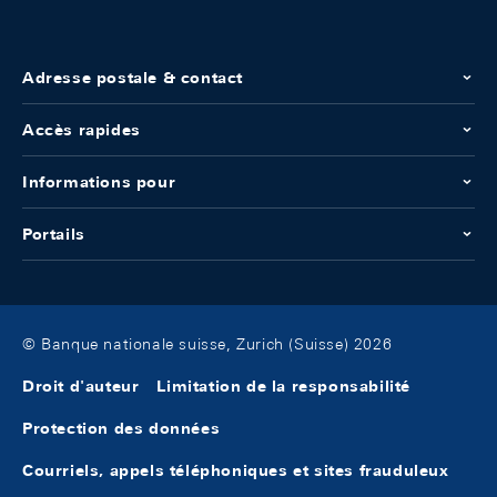
Adresse postale & contact
Accès rapides
Informations pour
Portails
© Banque nationale suisse, Zurich (Suisse) 2026
Droit d'auteur
Limitation de la responsabilité
Protection des données
Courriels, appels téléphoniques et sites frauduleux