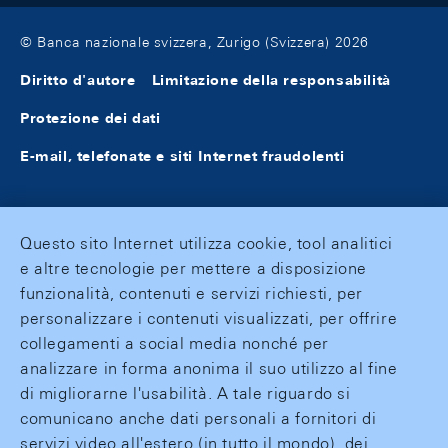
© Banca nazionale svizzera, Zurigo (Svizzera) 2026
Diritto d'autore
Limitazione della responsabilità
Protezione dei dati
E-mail, telefonate e siti Internet fraudolenti
Questo sito Internet utilizza cookie, tool analitici
e altre tecnologie per mettere a disposizione
funzionalità, contenuti e servizi richiesti, per
personalizzare i contenuti visualizzati, per offrire
collegamenti a social media nonché per
analizzare in forma anonima il suo utilizzo al fine
di migliorarne l'usabilità. A tale riguardo si
comunicano anche dati personali a fornitori di
servizi video all'estero (in tutto il mondo), dei