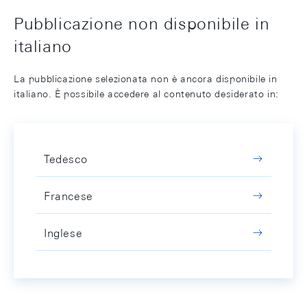
Pubblicazione non disponibile in
italiano
La pubblicazione selezionata non è ancora disponibile in
italiano. È possibile accedere al contenuto desiderato in:
Tedesco
Francese
Inglese