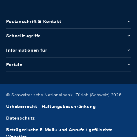
Postanschrift & Kontakt
Schnellzugriffe
Informationen für
Portale
© Schweizerische Nationalbank, Zürich (Schweiz) 2026
Urheberrecht
Haftungsbeschränkung
Datenschutz
Betrügerische E-Mails und Anrufe / gefälschte
Websites