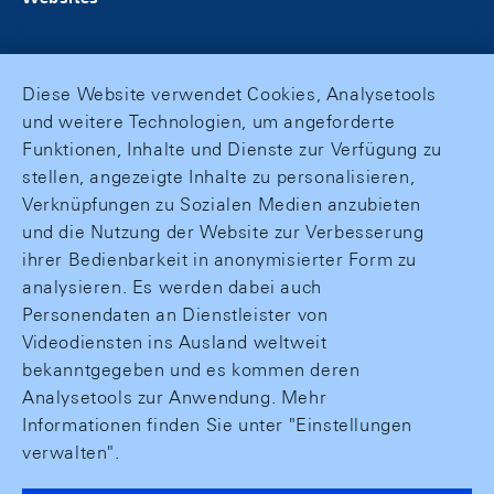
Diese Website verwendet Cookies, Analysetools
und weitere Technologien, um angeforderte
Funktionen, Inhalte und Dienste zur Verfügung zu
stellen, angezeigte Inhalte zu personalisieren,
Verknüpfungen zu Sozialen Medien anzubieten
und die Nutzung der Website zur Verbesserung
ihrer Bedienbarkeit in anonymisierter Form zu
analysieren. Es werden dabei auch
Personendaten an Dienstleister von
Videodiensten ins Ausland weltweit
bekanntgegeben und es kommen deren
Analysetools zur Anwendung. Mehr
Informationen finden Sie unter "Einstellungen
verwalten".