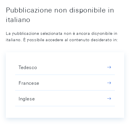
Pubblicazione non disponibile in
italiano
La pubblicazione selezionata non è ancora disponibile in
italiano. È possibile accedere al contenuto desiderato in:
Tedesco
Francese
Inglese