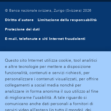
© Banca nazionale svizzera, Zurigo (Svizzera) 2026
Diritto d'autore
Limitazione della responsabilità
Protezione dei dati
E-mail, telefonate e siti Internet fraudolenti
Questo sito Internet utilizza cookie, tool analitici
e altre tecnologie per mettere a disposizione
funzionalità, contenuti e servizi richiesti, per
personalizzare i contenuti visualizzati, per offrire
collegamenti a social media nonché per
analizzare in forma anonima il suo utilizzo al fine
di migliorarne l'usabilità. A tale riguardo si
comunicano anche dati personali a fornitori di
servizi video all'estero (in tutto il mondo), dei