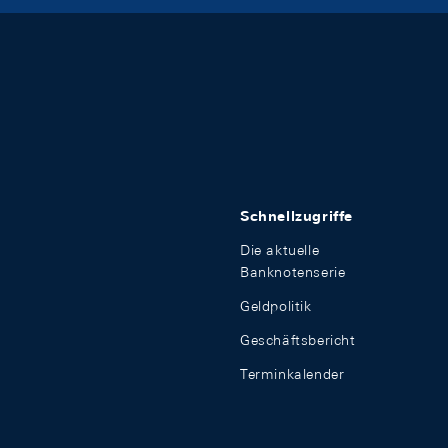
Schnellzugriffe
Die aktuelle
Banknotenserie
Geldpolitik
Geschäftsbericht
Terminkalender