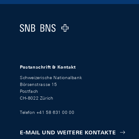
Footer
Logo
Postanschrift & Kontakt
Schweizerische Nationalbank
Börsenstrasse 15
Postfach
CH-8022 Zürich
Telefon +41 58 631 00 00
E-MAIL UND WEITERE KONTAKTE