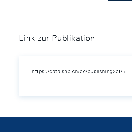
Link zur Publikation
https://data.snb.ch/de/publishingSet/B