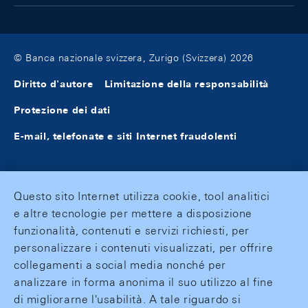
© Banca nazionale svizzera, Zurigo (Svizzera) 2026
Diritto d'autore
Limitazione della responsabilità
Protezione dei dati
E-mail, telefonate e siti Internet fraudolenti
Questo sito Internet utilizza cookie, tool analitici
e altre tecnologie per mettere a disposizione
funzionalità, contenuti e servizi richiesti, per
personalizzare i contenuti visualizzati, per offrire
collegamenti a social media nonché per
analizzare in forma anonima il suo utilizzo al fine
di migliorarne l'usabilità. A tale riguardo si