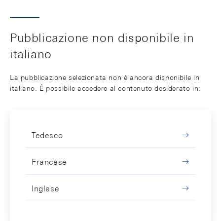
Pubblicazione non disponibile in
italiano
La pubblicazione selezionata non è ancora disponibile in
italiano. È possibile accedere al contenuto desiderato in:
Tedesco
Francese
Inglese