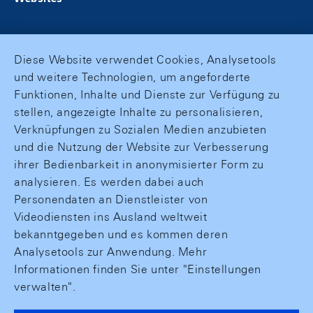
Diese Website verwendet Cookies, Analysetools
und weitere Technologien, um angeforderte
Funktionen, Inhalte und Dienste zur Verfügung zu
stellen, angezeigte Inhalte zu personalisieren,
Verknüpfungen zu Sozialen Medien anzubieten
und die Nutzung der Website zur Verbesserung
ihrer Bedienbarkeit in anonymisierter Form zu
analysieren. Es werden dabei auch
Personendaten an Dienstleister von
Videodiensten ins Ausland weltweit
bekanntgegeben und es kommen deren
Analysetools zur Anwendung. Mehr
Informationen finden Sie unter "Einstellungen
verwalten".