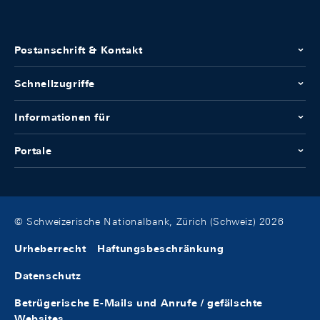
Postanschrift & Kontakt
Schnellzugriffe
Informationen für
Portale
© Schweizerische Nationalbank, Zürich (Schweiz) 2026
Urheberrecht
Haftungsbeschränkung
Datenschutz
Betrügerische E-Mails und Anrufe / gefälschte
Websites