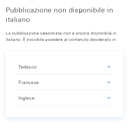
Pubblicazione non disponibile in
italiano
La pubblicazione selezionata non è ancora disponibile in
italiano. È possibile accedere al contenuto desiderato in:
Tedesco
Francese
Inglese