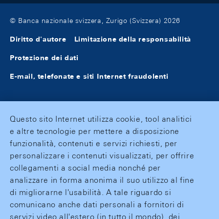
© Banca nazionale svizzera, Zurigo (Svizzera) 2026
Diritto d'autore
Limitazione della responsabilità
Protezione dei dati
E-mail, telefonate e siti Internet fraudolenti
Questo sito Internet utilizza cookie, tool analitici
e altre tecnologie per mettere a disposizione
funzionalità, contenuti e servizi richiesti, per
personalizzare i contenuti visualizzati, per offrire
collegamenti a social media nonché per
analizzare in forma anonima il suo utilizzo al fine
di migliorarne l'usabilità. A tale riguardo si
comunicano anche dati personali a fornitori di
servizi video all'estero (in tutto il mondo), dei