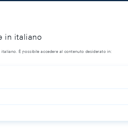
 in italiano
 italiano. È possibile accedere al contenuto desiderato in: