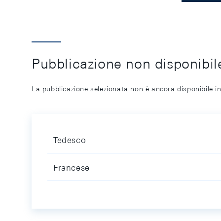
Pubblicazione non disponibile
La pubblicazione selezionata non è ancora disponibile in
Tedesco
Francese