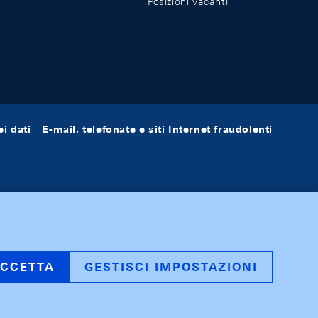
Posizioni vacanti
i dati
E-mail, telefonate e siti Internet fraudolenti
CCETTA
GESTISCI IMPOSTAZIONI