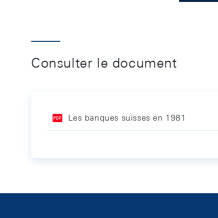
Consulter le document
Les banques suisses en 1981