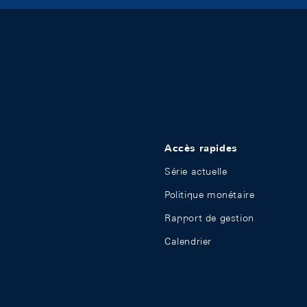
Accès rapides
Série actuelle
Politique monétaire
Rapport de gestion
Calendrier