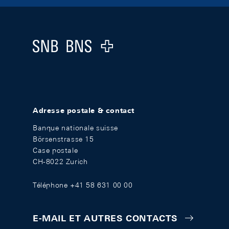
Footer
Logo
Adresse postale & contact
Banque nationale suisse
Börsenstrasse 15
Case postale
CH-8022 Zurich
Téléphone +41 58 631 00 00
E-MAIL ET AUTRES CONTACTS