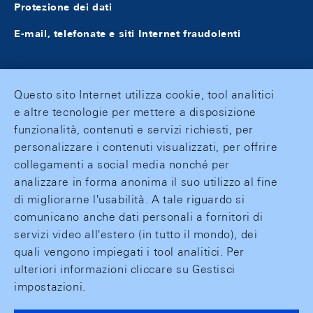
Protezione dei dati
E-mail, telefonate e siti Internet fraudolenti
Questo sito Internet utilizza cookie, tool analitici
e altre tecnologie per mettere a disposizione
funzionalità, contenuti e servizi richiesti, per
personalizzare i contenuti visualizzati, per offrire
collegamenti a social media nonché per
analizzare in forma anonima il suo utilizzo al fine
di migliorarne l'usabilità. A tale riguardo si
comunicano anche dati personali a fornitori di
servizi video all'estero (in tutto il mondo), dei
quali vengono impiegati i tool analitici. Per
ulteriori informazioni cliccare su Gestisci
impostazioni.