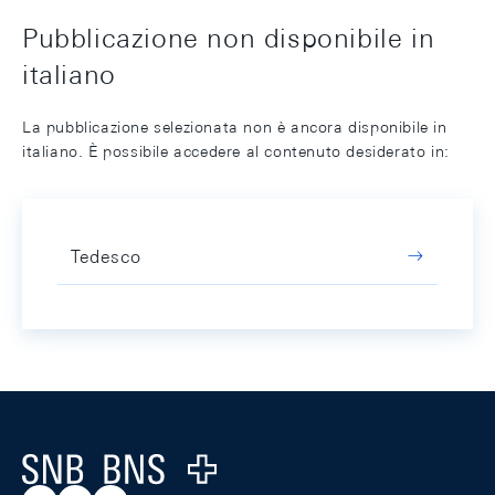
Pubblicazione non disponibile in
italiano
La pubblicazione selezionata non è ancora disponibile in
italiano. È possibile accedere al contenuto desiderato in:
Tedesco
Footer
Logo