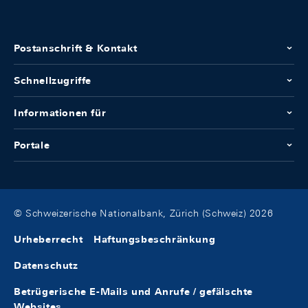
Postanschrift & Kontakt
Schnellzugriffe
Informationen für
Portale
© Schweizerische Nationalbank, Zürich (Schweiz) 2026
Urheberrecht
Haftungsbeschränkung
Datenschutz
Betrügerische E-Mails und Anrufe / gefälschte
Websites