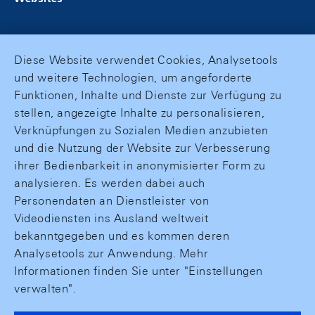
Diese Website verwendet Cookies, Analysetools
und weitere Technologien, um angeforderte
Funktionen, Inhalte und Dienste zur Verfügung zu
stellen, angezeigte Inhalte zu personalisieren,
Verknüpfungen zu Sozialen Medien anzubieten
und die Nutzung der Website zur Verbesserung
ihrer Bedienbarkeit in anonymisierter Form zu
analysieren. Es werden dabei auch
Personendaten an Dienstleister von
Videodiensten ins Ausland weltweit
bekanntgegeben und es kommen deren
Analysetools zur Anwendung. Mehr
Informationen finden Sie unter "Einstellungen
verwalten".