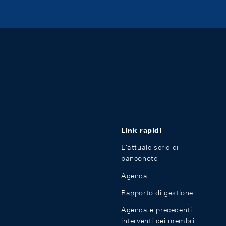
Link rapidi
L'attuale serie di
banconote
Agenda
Rapporto di gestione
Agenda e precedenti
interventi dei membri