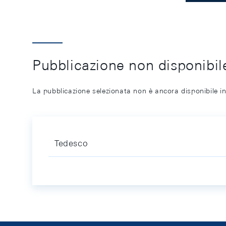
Pubblicazione non disponibile
La pubblicazione selezionata non è ancora disponibile in
Tedesco