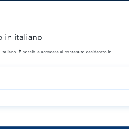
 in italiano
 italiano. È possibile accedere al contenuto desiderato in: