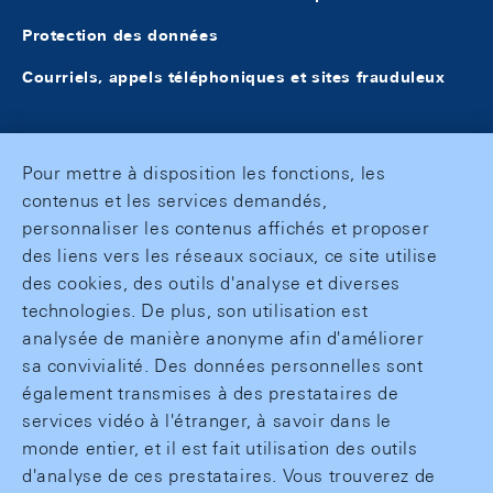
Protection des données
Courriels, appels téléphoniques et sites frauduleux
Pour mettre à disposition les fonctions, les
contenus et les services demandés,
personnaliser les contenus affichés et proposer
des liens vers les réseaux sociaux, ce site utilise
des cookies, des outils d'analyse et diverses
technologies. De plus, son utilisation est
analysée de manière anonyme afin d'améliorer
sa convivialité. Des données personnelles sont
également transmises à des prestataires de
services vidéo à l'étranger, à savoir dans le
monde entier, et il est fait utilisation des outils
d'analyse de ces prestataires. Vous trouverez de