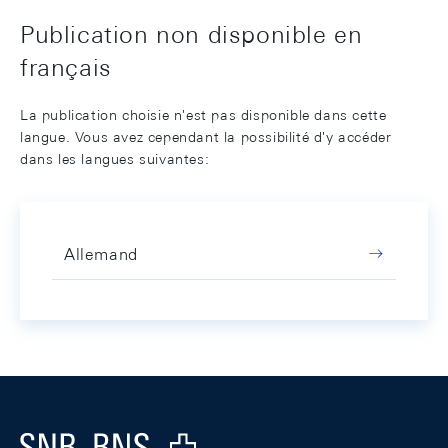
Publication non disponible en
français
La publication choisie n'est pas disponible dans cette
langue. Vous avez cependant la possibilité d'y accéder
dans les langues suivantes:
Allemand
Footer
Logo