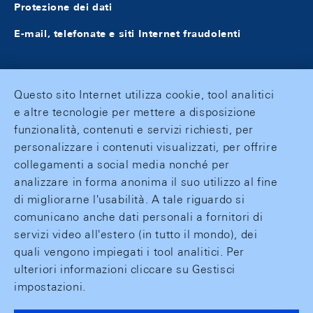
Protezione dei dati
E-mail, telefonate e siti Internet fraudolenti
Questo sito Internet utilizza cookie, tool analitici
e altre tecnologie per mettere a disposizione
funzionalità, contenuti e servizi richiesti, per
personalizzare i contenuti visualizzati, per offrire
collegamenti a social media nonché per
analizzare in forma anonima il suo utilizzo al fine
di migliorarne l'usabilità. A tale riguardo si
comunicano anche dati personali a fornitori di
servizi video all'estero (in tutto il mondo), dei
quali vengono impiegati i tool analitici. Per
ulteriori informazioni cliccare su Gestisci
impostazioni.