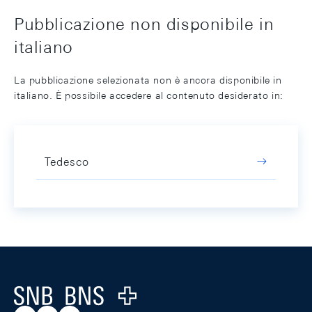
Pubblicazione non disponibile in
italiano
La pubblicazione selezionata non è ancora disponibile in
italiano. È possibile accedere al contenuto desiderato in:
Tedesco
Footer
Logo