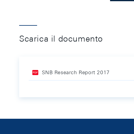
Scarica il documento
SNB Research Report 2017