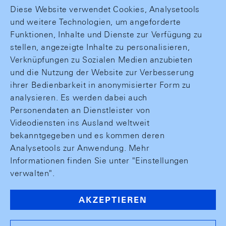
Diese Website verwendet Cookies, Analysetools
und weitere Technologien, um angeforderte
Funktionen, Inhalte und Dienste zur Verfügung zu
stellen, angezeigte Inhalte zu personalisieren,
Verknüpfungen zu Sozialen Medien anzubieten
und die Nutzung der Website zur Verbesserung
ihrer Bedienbarkeit in anonymisierter Form zu
analysieren. Es werden dabei auch
Personendaten an Dienstleister von
Videodiensten ins Ausland weltweit
bekanntgegeben und es kommen deren
Analysetools zur Anwendung. Mehr
Informationen finden Sie unter "Einstellungen
verwalten".
AKZEPTIEREN