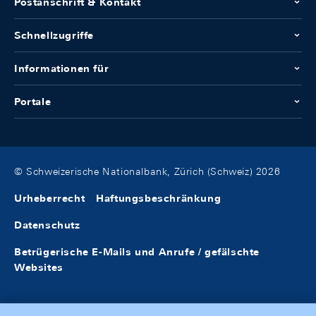
Postanschrift & Kontakt
Schnellzugriffe
Informationen für
Portale
© Schweizerische Nationalbank, Zürich (Schweiz) 2026
Urheberrecht
Haftungsbeschränkung
Datenschutz
Betrügerische E-Mails und Anrufe / gefälschte
Websites