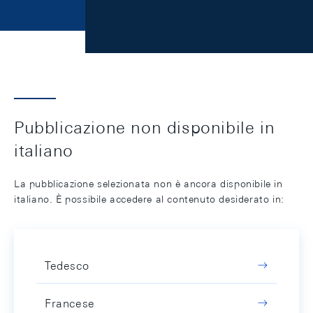
Pubblicazione non disponibile in
italiano
La pubblicazione selezionata non è ancora disponibile in
italiano. È possibile accedere al contenuto desiderato in:
Tedesco
Francese