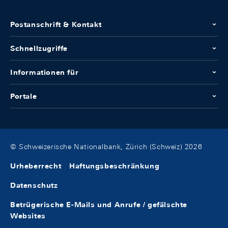
Postanschrift & Kontakt
Schnellzugriffe
Informationen für
Portale
© Schweizerische Nationalbank, Zürich (Schweiz) 2026
Urheberrecht
Haftungsbeschränkung
Datenschutz
Betrügerische E-Mails und Anrufe / gefälschte
Websites