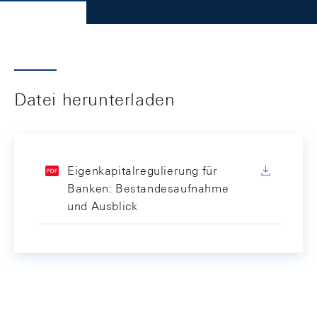
Datei herunterladen
Eigenkapitalregulierung für
Banken: Bestandesaufnahme
und Ausblick