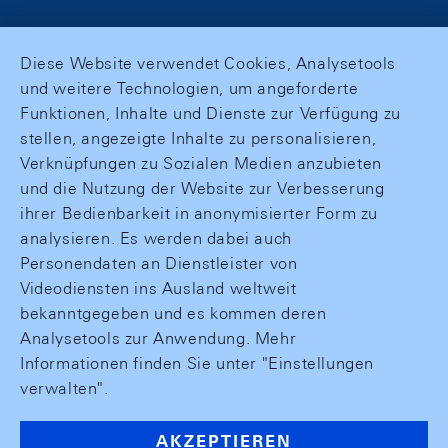
Diese Website verwendet Cookies, Analysetools
und weitere Technologien, um angeforderte
Funktionen, Inhalte und Dienste zur Verfügung zu
stellen, angezeigte Inhalte zu personalisieren,
Verknüpfungen zu Sozialen Medien anzubieten
und die Nutzung der Website zur Verbesserung
ihrer Bedienbarkeit in anonymisierter Form zu
analysieren. Es werden dabei auch
Personendaten an Dienstleister von
Videodiensten ins Ausland weltweit
bekanntgegeben und es kommen deren
Analysetools zur Anwendung. Mehr
Informationen finden Sie unter "Einstellungen
verwalten".
AKZEPTIEREN