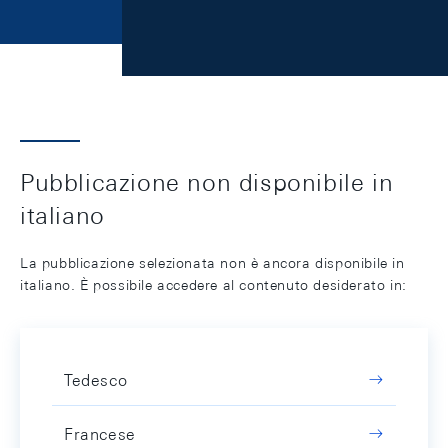
Pubblicazione non disponibile in
italiano
La pubblicazione selezionata non è ancora disponibile in
italiano. È possibile accedere al contenuto desiderato in:
Tedesco
Francese