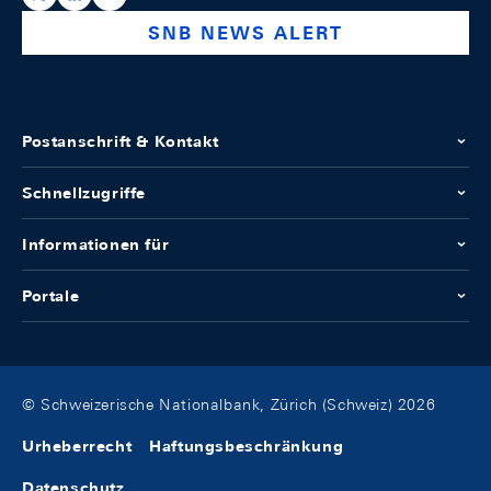
SNB NEWS ALERT
Postanschrift & Kontakt
Schnellzugriffe
Informationen für
Portale
© Schweizerische Nationalbank, Zürich (Schweiz) 2026
Urheberrecht
Haftungsbeschränkung
Datenschutz