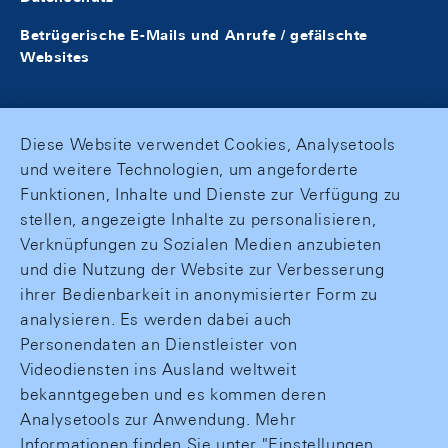
Betrügerische E-Mails und Anrufe / gefälschte
Websites
Diese Website verwendet Cookies, Analysetools
und weitere Technologien, um angeforderte
Funktionen, Inhalte und Dienste zur Verfügung zu
stellen, angezeigte Inhalte zu personalisieren,
Verknüpfungen zu Sozialen Medien anzubieten
und die Nutzung der Website zur Verbesserung
ihrer Bedienbarkeit in anonymisierter Form zu
analysieren. Es werden dabei auch
Personendaten an Dienstleister von
Videodiensten ins Ausland weltweit
bekanntgegeben und es kommen deren
Analysetools zur Anwendung. Mehr
Informationen finden Sie unter "Einstellungen