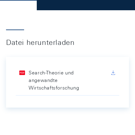
Datei herunterladen
Search-Theorie und
angewandte
Wirtschaftsforschung