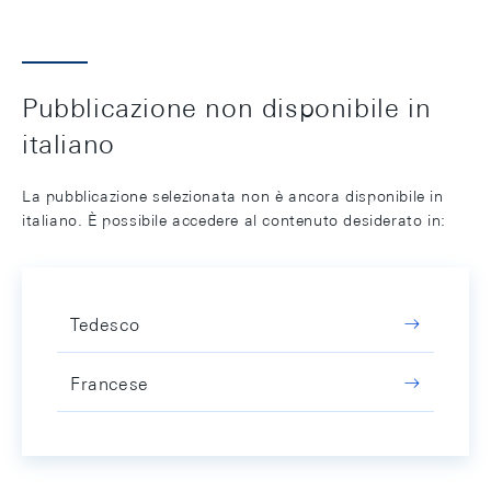
Pubblicazione non disponibile in
italiano
La pubblicazione selezionata non è ancora disponibile in
italiano. È possibile accedere al contenuto desiderato in:
Tedesco
Francese