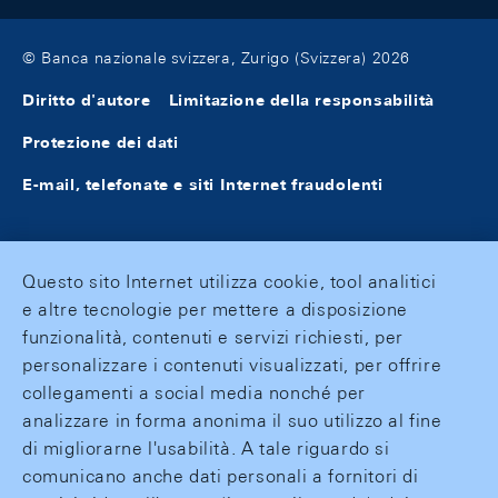
© Banca nazionale svizzera, Zurigo (Svizzera) 2026
Diritto d'autore
Limitazione della responsabilità
Protezione dei dati
E-mail, telefonate e siti Internet fraudolenti
Questo sito Internet utilizza cookie, tool analitici
e altre tecnologie per mettere a disposizione
funzionalità, contenuti e servizi richiesti, per
personalizzare i contenuti visualizzati, per offrire
collegamenti a social media nonché per
analizzare in forma anonima il suo utilizzo al fine
di migliorarne l'usabilità. A tale riguardo si
comunicano anche dati personali a fornitori di