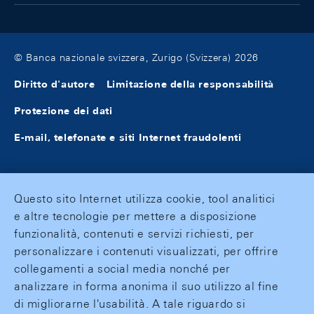
© Banca nazionale svizzera, Zurigo (Svizzera) 2026
Diritto d'autore
Limitazione della responsabilità
Protezione dei dati
E-mail, telefonate e siti Internet fraudolenti
Questo sito Internet utilizza cookie, tool analitici
e altre tecnologie per mettere a disposizione
funzionalità, contenuti e servizi richiesti, per
personalizzare i contenuti visualizzati, per offrire
collegamenti a social media nonché per
analizzare in forma anonima il suo utilizzo al fine
di migliorarne l'usabilità. A tale riguardo si