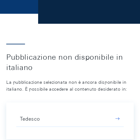
Pubblicazione non disponibile in
italiano
La pubblicazione selezionata non è ancora disponibile in
italiano. È possibile accedere al contenuto desiderato in:
Tedesco