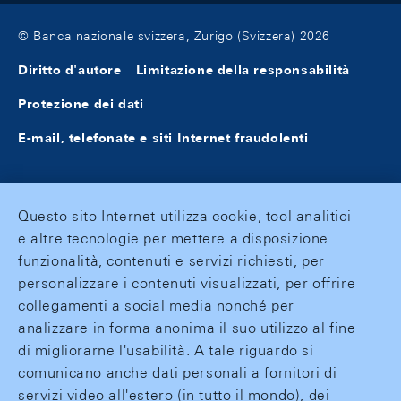
© Banca nazionale svizzera, Zurigo (Svizzera) 2026
Diritto d'autore
Limitazione della responsabilità
Protezione dei dati
E-mail, telefonate e siti Internet fraudolenti
Questo sito Internet utilizza cookie, tool analitici
e altre tecnologie per mettere a disposizione
funzionalità, contenuti e servizi richiesti, per
personalizzare i contenuti visualizzati, per offrire
collegamenti a social media nonché per
analizzare in forma anonima il suo utilizzo al fine
di migliorarne l'usabilità. A tale riguardo si
comunicano anche dati personali a fornitori di
servizi video all'estero (in tutto il mondo), dei