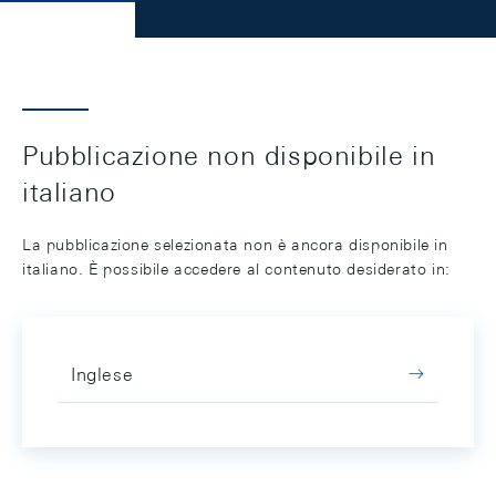
Pubblicazione non disponibile in
italiano
La pubblicazione selezionata non è ancora disponibile in
italiano. È possibile accedere al contenuto desiderato in:
Inglese