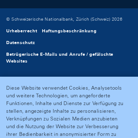
© Schweizerische Nationalbank, Zürich (Schweiz) 2026
Urheberrecht
Haftungsbeschränkung
Datenschutz
Betrügerische E-Mails und Anrufe / gefälschte
Websites
Diese Website verwendet Cookies, Analysetools
und weitere Technologien, um angeforderte
Funktionen, Inhalte und Dienste zur Verfügung zu
stellen, angezeigte Inhalte zu personalisieren,
Verknüpfungen zu Sozialen Medien anzubieten
und die Nutzung der Website zur Verbesserung
ihrer Bedienbarkeit in anonymisierter Form zu