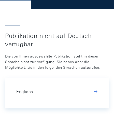
Publikation nicht auf Deutsch
verfügbar
Die von Ihnen ausgewählte Publikation steht in dieser
Sprache nicht zur Verfügung. Sie haben aber die
Möglichkeit, sie in den folgenden Sprachen aufzurufen:
Englisch