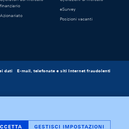
finanziario
eSurvey
Azionariato
Posizioni vacanti
i dati
E-mail, telefonate e siti Internet fraudolenti
CCETTA
GESTISCI IMPOSTAZIONI