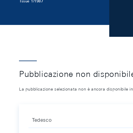
Issue 1/1987
Pubblicazione non disponibile
La pubblicazione selezionata non è ancora disponibile in
Tedesco