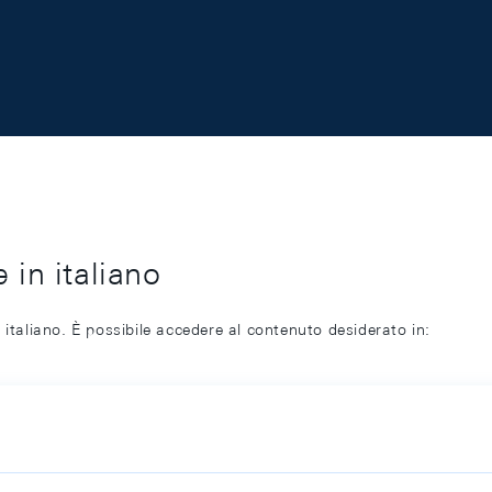
 in italiano
 italiano. È possibile accedere al contenuto desiderato in: