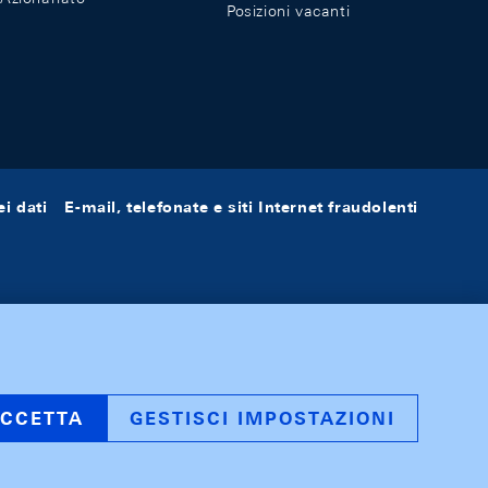
Posizioni vacanti
i dati
E-mail, telefonate e siti Internet fraudolenti
CCETTA
GESTISCI IMPOSTAZIONI