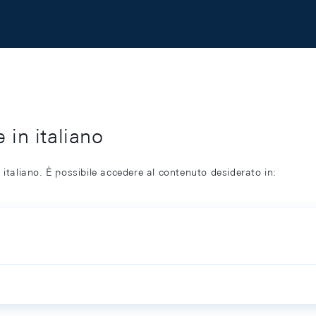
 in italiano
 italiano. È possibile accedere al contenuto desiderato in: