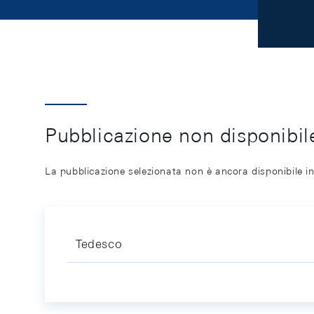
Pubblicazione non disponibile
La pubblicazione selezionata non è ancora disponibile in
Tedesco