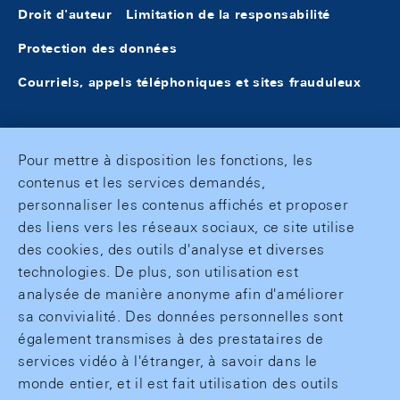
Droit d'auteur
Limitation de la responsabilité
Protection des données
Courriels, appels téléphoniques et sites frauduleux
Pour mettre à disposition les fonctions, les
contenus et les services demandés,
personnaliser les contenus affichés et proposer
des liens vers les réseaux sociaux, ce site utilise
des cookies, des outils d'analyse et diverses
technologies. De plus, son utilisation est
analysée de manière anonyme afin d'améliorer
sa convivialité. Des données personnelles sont
également transmises à des prestataires de
services vidéo à l'étranger, à savoir dans le
monde entier, et il est fait utilisation des outils