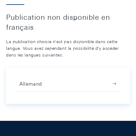
Publication non disponible en
français
La publication choisie n'est pas disponible dans cette
langue. Vous avez cependant la possibilité d'y accéder
dans les langues suivantes:
Allemand
Footer