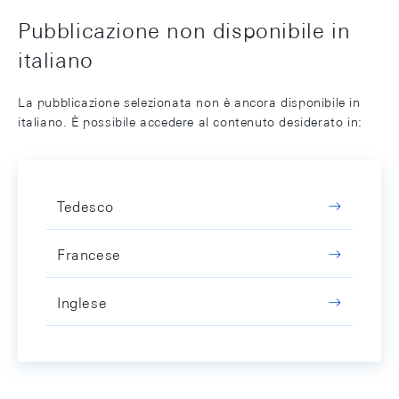
Pubblicazione non disponibile in
italiano
La pubblicazione selezionata non è ancora disponibile in
italiano. È possibile accedere al contenuto desiderato in:
Tedesco
Francese
Inglese