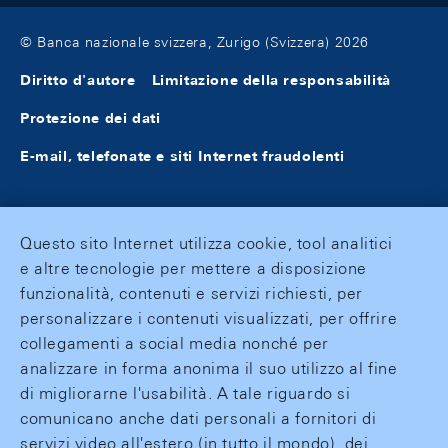
© Banca nazionale svizzera, Zurigo (Svizzera) 2026
Diritto d'autore
Limitazione della responsabilità
Protezione dei dati
E-mail, telefonate e siti Internet fraudolenti
Questo sito Internet utilizza cookie, tool analitici
e altre tecnologie per mettere a disposizione
funzionalità, contenuti e servizi richiesti, per
personalizzare i contenuti visualizzati, per offrire
collegamenti a social media nonché per
analizzare in forma anonima il suo utilizzo al fine
di migliorarne l'usabilità. A tale riguardo si
comunicano anche dati personali a fornitori di
servizi video all'estero (in tutto il mondo), dei