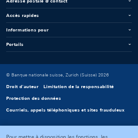
Adresse postale & contact
Accès rapides
Informations pour
Portails
© Banque nationale suisse, Zurich (Suisse) 2026
Droit d'auteur
Limitation de la responsabilité
Protection des données
Courriels, appels téléphoniques et sites frauduleux
Pour mettre à disposition les fonctions, les