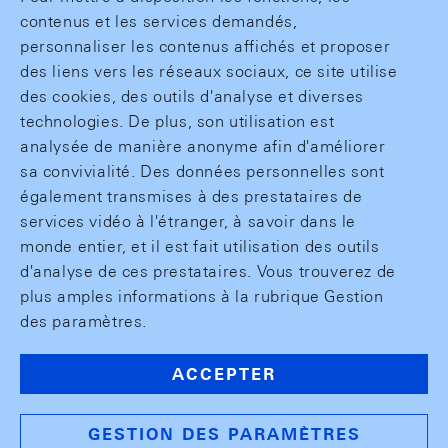
contenus et les services demandés,
personnaliser les contenus affichés et proposer
des liens vers les réseaux sociaux, ce site utilise
des cookies, des outils d'analyse et diverses
technologies. De plus, son utilisation est
analysée de manière anonyme afin d'améliorer
sa convivialité. Des données personnelles sont
également transmises à des prestataires de
services vidéo à l'étranger, à savoir dans le
monde entier, et il est fait utilisation des outils
d'analyse de ces prestataires. Vous trouverez de
plus amples informations à la rubrique Gestion
des paramètres.
ACCEPTER
GESTION DES PARAMÈTRES