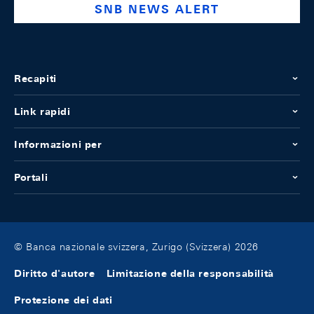
SNB NEWS ALERT
Recapiti
Link rapidi
Informazioni per
Portali
© Banca nazionale svizzera, Zurigo (Svizzera) 2026
Diritto d'autore
Limitazione della responsabilità
Protezione dei dati