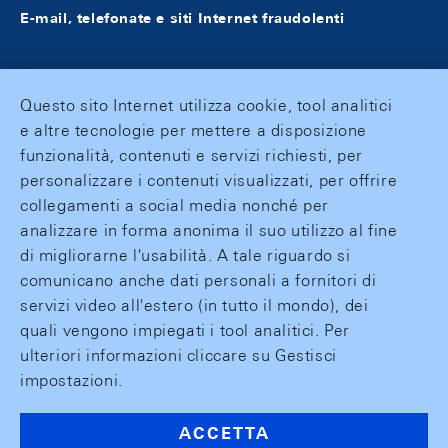
E-mail, telefonate e siti Internet fraudolenti
Questo sito Internet utilizza cookie, tool analitici
e altre tecnologie per mettere a disposizione
funzionalità, contenuti e servizi richiesti, per
personalizzare i contenuti visualizzati, per offrire
collegamenti a social media nonché per
analizzare in forma anonima il suo utilizzo al fine
di migliorarne l'usabilità. A tale riguardo si
comunicano anche dati personali a fornitori di
servizi video all'estero (in tutto il mondo), dei
quali vengono impiegati i tool analitici. Per
ulteriori informazioni cliccare su Gestisci
impostazioni.
ACCETTA