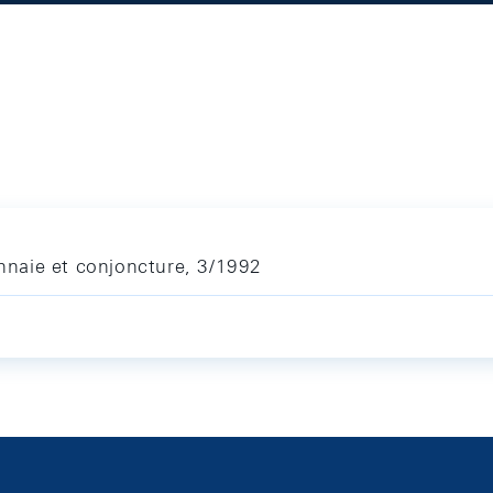
naie et conjoncture, 3/1992