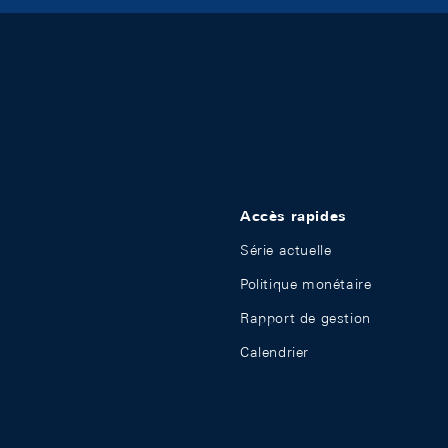
Accès rapides
Série actuelle
Politique monétaire
Rapport de gestion
Calendrier