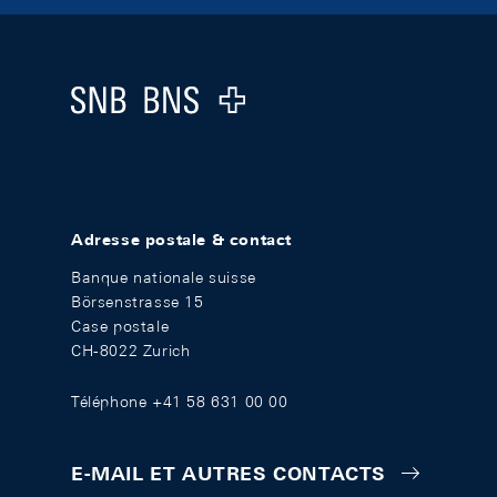
Footer
Logo
Adresse postale & contact
Banque nationale suisse
Börsenstrasse 15
Case postale
CH-8022 Zurich
Téléphone +41 58 631 00 00
E-MAIL ET AUTRES CONTACTS