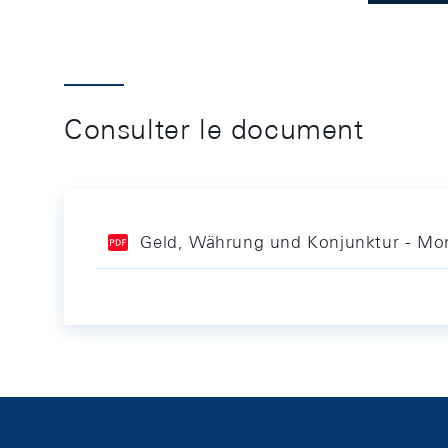
Consulter le document
Geld, Währung und Konjunktur - Mon