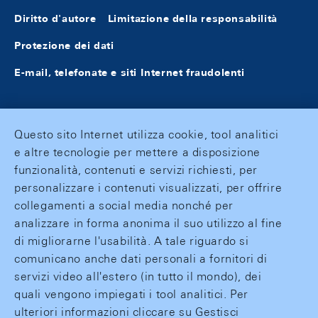
Diritto d'autore
Limitazione della responsabilità
Protezione dei dati
E-mail, telefonate e siti Internet fraudolenti
Questo sito Internet utilizza cookie, tool analitici
e altre tecnologie per mettere a disposizione
funzionalità, contenuti e servizi richiesti, per
personalizzare i contenuti visualizzati, per offrire
collegamenti a social media nonché per
analizzare in forma anonima il suo utilizzo al fine
di migliorarne l'usabilità. A tale riguardo si
comunicano anche dati personali a fornitori di
servizi video all'estero (in tutto il mondo), dei
quali vengono impiegati i tool analitici. Per
ulteriori informazioni cliccare su Gestisci