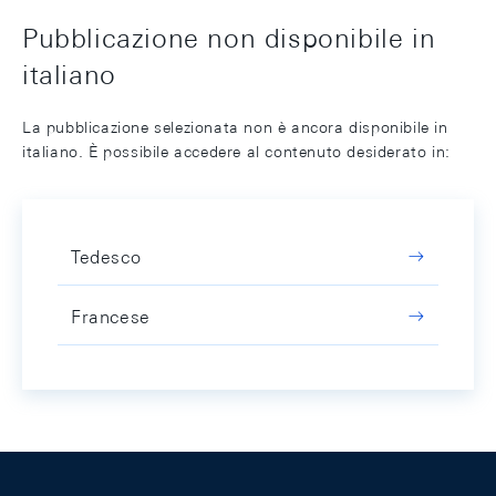
Pubblicazione non disponibile in
italiano
La pubblicazione selezionata non è ancora disponibile in
italiano. È possibile accedere al contenuto desiderato in:
Tedesco
Francese
Footer