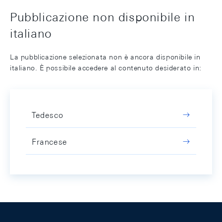
Pubblicazione non disponibile in
italiano
La pubblicazione selezionata non è ancora disponibile in
italiano. È possibile accedere al contenuto desiderato in:
Tedesco
Francese
Footer