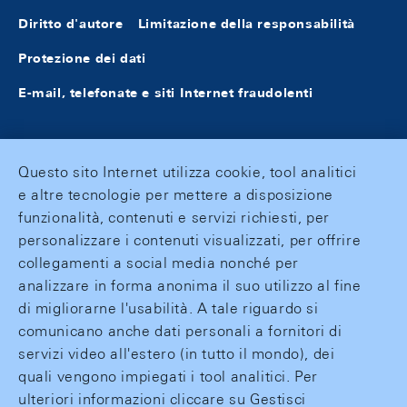
Diritto d'autore
Limitazione della responsabilità
Protezione dei dati
E-mail, telefonate e siti Internet fraudolenti
Questo sito Internet utilizza cookie, tool analitici
e altre tecnologie per mettere a disposizione
funzionalità, contenuti e servizi richiesti, per
personalizzare i contenuti visualizzati, per offrire
collegamenti a social media nonché per
analizzare in forma anonima il suo utilizzo al fine
di migliorarne l'usabilità. A tale riguardo si
comunicano anche dati personali a fornitori di
servizi video all'estero (in tutto il mondo), dei
quali vengono impiegati i tool analitici. Per
ulteriori informazioni cliccare su Gestisci