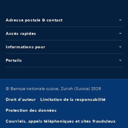
Adresse postale & contact
Accès rapides
Informations pour
Portails
© Banque nationale suisse, Zurich (Suisse) 2026
Droit d'auteur
Limitation de la responsabilité
Protection des données
Courriels, appels téléphoniques et sites frauduleux