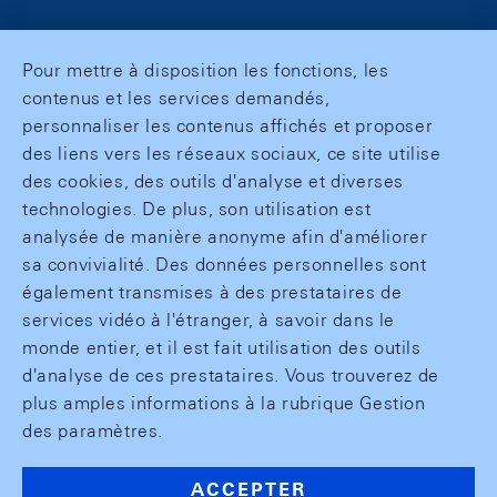
Pour mettre à disposition les fonctions, les
contenus et les services demandés,
personnaliser les contenus affichés et proposer
des liens vers les réseaux sociaux, ce site utilise
des cookies, des outils d'analyse et diverses
technologies. De plus, son utilisation est
analysée de manière anonyme afin d'améliorer
sa convivialité. Des données personnelles sont
également transmises à des prestataires de
services vidéo à l'étranger, à savoir dans le
monde entier, et il est fait utilisation des outils
d'analyse de ces prestataires. Vous trouverez de
plus amples informations à la rubrique Gestion
des paramètres.
ACCEPTER