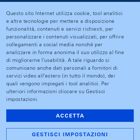
Questo sito Internet utilizza cookie, tool analitici
e altre tecnologie per mettere a disposizione
funzionalità, contenuti e servizi richiesti, per
personalizzare i contenuti visualizzati, per offrire
collegamenti a social media nonché per
analizzare in forma anonima il suo utilizzo al fine
di migliorarne l'usabilità. A tale riguardo si
comunicano anche dati personali a fornitori di
servizi video all'estero (in tutto il mondo), dei
quali vengono impiegati i tool analitici. Per
ulteriori informazioni cliccare su Gestisci
impostazioni.
ACCETTA
GESTISCI IMPOSTAZIONI