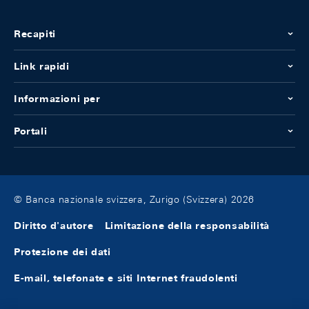
Recapiti
Link rapidi
Informazioni per
Portali
© Banca nazionale svizzera, Zurigo (Svizzera) 2026
Diritto d'autore
Limitazione della responsabilità
Protezione dei dati
E-mail, telefonate e siti Internet fraudolenti