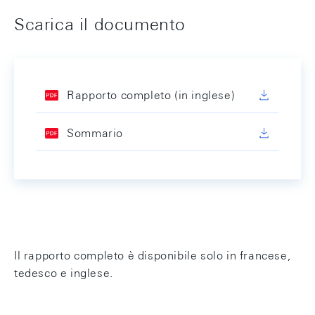
Scarica il documento
Rapporto completo (in inglese)
Sommario
Il rapporto completo è disponibile solo in francese,
tedesco e inglese.