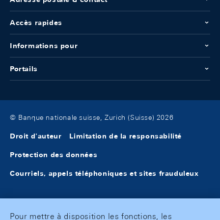
Accès rapides
Informations pour
Portails
© Banque nationale suisse, Zurich (Suisse) 2026
Droit d'auteur
Limitation de la responsabilité
Protection des données
Courriels, appels téléphoniques et sites frauduleux
Pour mettre à disposition les fonctions, les