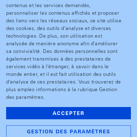
contenus et les services demandés,
personnaliser les contenus affichés et proposer
des liens vers les réseaux sociaux, ce site utilise
des cookies, des outils d'analyse et diverses
technologies. De plus, son utilisation est
analysée de manière anonyme afin d'améliorer
sa convivialité. Des données personnelles sont
également transmises à des prestataires de
services vidéo à l'étranger, à savoir dans le
monde entier, et il est fait utilisation des outils
d'analyse de ces prestataires. Vous trouverez de
plus amples informations à la rubrique Gestion
des paramètres.
ACCEPTER
GESTION DES PARAMÈTRES