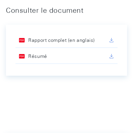
Consulter le document
Rapport complet (en anglais)
Résumé