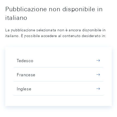
Pubblicazione non disponibile in
italiano
La pubblicazione selezionata non è ancora disponibile in
italiano. È possibile accedere al contenuto desiderato in:
Tedesco
Francese
Inglese