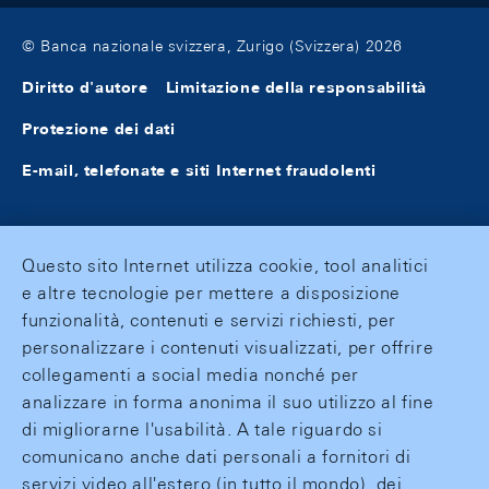
© Banca nazionale svizzera, Zurigo (Svizzera) 2026
Diritto d'autore
Limitazione della responsabilità
Protezione dei dati
E-mail, telefonate e siti Internet fraudolenti
Questo sito Internet utilizza cookie, tool analitici
e altre tecnologie per mettere a disposizione
funzionalità, contenuti e servizi richiesti, per
personalizzare i contenuti visualizzati, per offrire
collegamenti a social media nonché per
analizzare in forma anonima il suo utilizzo al fine
di migliorarne l'usabilità. A tale riguardo si
comunicano anche dati personali a fornitori di
servizi video all'estero (in tutto il mondo), dei