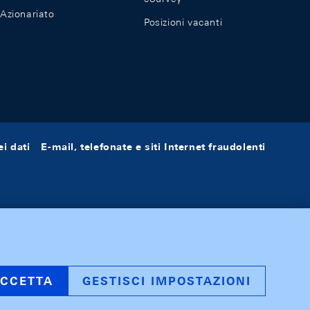
Azionariato
Posizioni vacanti
i dati
E-mail, telefonate e siti Internet fraudolenti
CCETTA
GESTISCI IMPOSTAZIONI