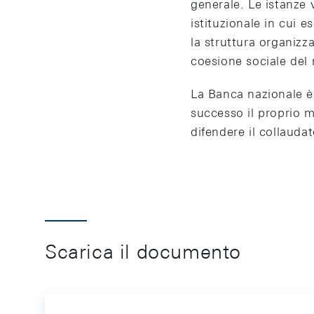
generale. Le istanze 
istituzionale in cui
la struttura organizza
coesione sociale del 
La Banca nazionale è
successo il proprio 
difendere il collauda
Scarica il documento