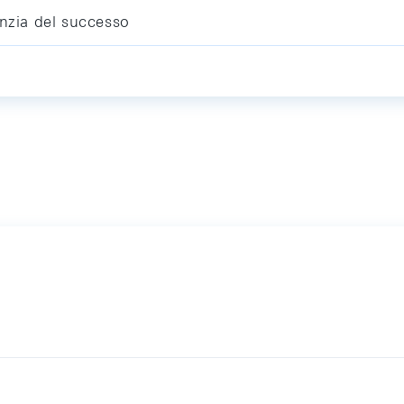
anzia del successo