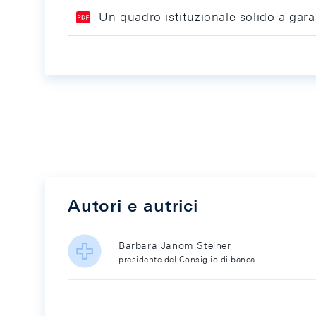
Un quadro istituzionale solido a gar
Autori e autrici
Barbara Janom Steiner
presidente del Consiglio di banca