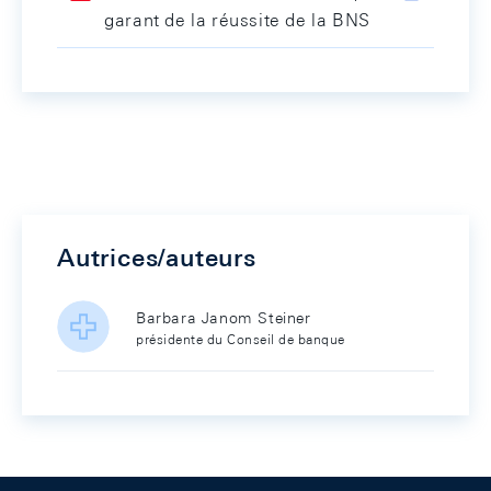
garant de la réussite de la BNS
Autrices/auteurs
Barbara Janom Steiner
présidente du Conseil de banque
Footer