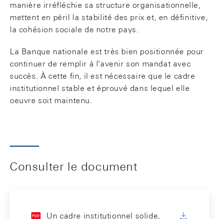
manière irréfléchie sa structure organisationnelle,
mettent en péril la stabilité des prix et, en définitive,
la cohésion sociale de notre pays.
La Banque nationale est très bien positionnée pour
continuer de remplir à l'avenir son mandat avec
succès. À cette fin, il est nécessaire que le cadre
institutionnel stable et éprouvé dans lequel elle
oeuvre soit maintenu.
Consulter le document
Un cadre institutionnel solide,