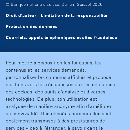
© Banque nationale suisse, Zurich (Suisse) 2026
Droit d'auteur
Limitation de la responsabilité
Protection des données
Courriels, appels téléphoniques et sites frauduleux
Pour mettre à disposition les fonctions, les
contenus et les services demandés,
personnaliser les contenus affichés et proposer
des liens vers les réseaux sociaux, ce site utilise
des cookies, des outils d'analyse et diverses
technologies. De plus, son utilisation est
analysée de manière anonyme afin d'améliorer
sa convivialité. Des données personnelles sont
également transmises à des prestataires de
services vidéo à l'étranger, à savoir dans le