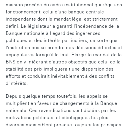
mission procède du cadre institutionnel qui régit son
fonctionnement: celui d'une banque centrale
indépendante dont le mandat légal est strictement
défini. Le législateur a garanti l'indépendance de la
Banque nationale à l'égard des ingérences
politiques et des intérêts particuliers, de sorte que
l'institution puisse prendre des décisions difficiles et
impopulaires lorsqu'il le faut. Élargir le mandat de la
BNS en y intégrant d'autres objectifs que celui de la
stabilité des prix impliquerait une dispersion des
efforts et conduirait inévitablement à des conflits
d'intérêts.
Depuis quelque temps toutefois, les appels se
multiplient en faveur de changements à la Banque
nationale. Ces revendications sont dictées par les
motivations politiques et idéologiques les plus
diverses mais ciblent presque toujours les principes