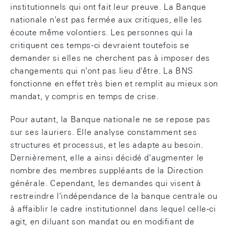
institutionnels qui ont fait leur preuve. La Banque
nationale n'est pas fermée aux critiques, elle les
écoute même volontiers. Les personnes qui la
critiquent ces temps-ci devraient toutefois se
demander si elles ne cherchent pas à imposer des
changements qui n'ont pas lieu d'être. La BNS
fonctionne en effet très bien et remplit au mieux son
mandat, y compris en temps de crise.
Pour autant, la Banque nationale ne se repose pas
sur ses lauriers. Elle analyse constamment ses
structures et processus, et les adapte au besoin.
Dernièrement, elle a ainsi décidé d'augmenter le
nombre des membres suppléants de la Direction
générale. Cependant, les demandes qui visent à
restreindre l'indépendance de la banque centrale ou
à affaiblir le cadre institutionnel dans lequel celle-ci
agit, en diluant son mandat ou en modifiant de