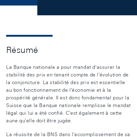
Résumé
La Banque nationale a pour mandat d'assurer la
stabilité des prix en tenant compte de l'évolution de
la conjoncture. La stabilité des prix est essentielle
au bon fonctionnement de l'économie et à la
prospérité générale. Il est donc fondamental pour la
Suisse que la Banque nationale remplisse le mandat
légal qui lui a été confié. C'est également à cette
aune qu'elle doit être jugée.
La réussite de la BNS dans l'accomplissement de sa