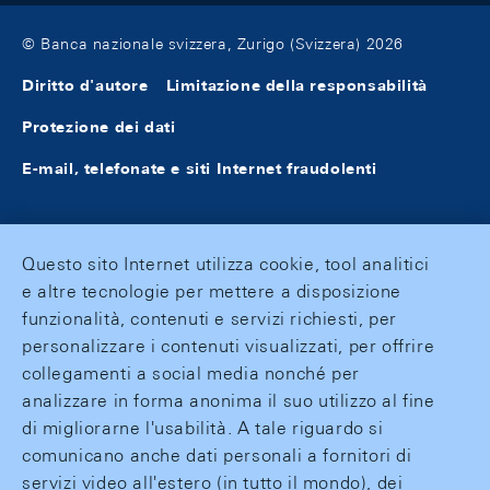
© Banca nazionale svizzera, Zurigo (Svizzera) 2026
Diritto d'autore
Limitazione della responsabilità
Protezione dei dati
E-mail, telefonate e siti Internet fraudolenti
Questo sito Internet utilizza cookie, tool analitici
e altre tecnologie per mettere a disposizione
funzionalità, contenuti e servizi richiesti, per
personalizzare i contenuti visualizzati, per offrire
collegamenti a social media nonché per
analizzare in forma anonima il suo utilizzo al fine
di migliorarne l'usabilità. A tale riguardo si
comunicano anche dati personali a fornitori di
servizi video all'estero (in tutto il mondo), dei