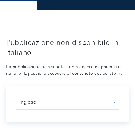
Pubblicazione non disponibile in
italiano
La pubblicazione selezionata non è ancora disponibile in
italiano. È possibile accedere al contenuto desiderato in:
Inglese