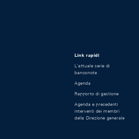
Link rapidi
L'attuale serie di
banconote
Agenda
Rapporto di gestione
Agenda e precedenti
interventi dei membri
della Direzione generale