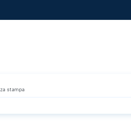
nza stampa