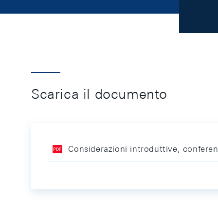
Scarica il documento
Considerazioni introduttive, confere