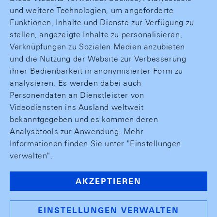
und weitere Technologien, um angeforderte
Funktionen, Inhalte und Dienste zur Verfügung zu
stellen, angezeigte Inhalte zu personalisieren,
Verknüpfungen zu Sozialen Medien anzubieten
und die Nutzung der Website zur Verbesserung
ihrer Bedienbarkeit in anonymisierter Form zu
analysieren. Es werden dabei auch
Personendaten an Dienstleister von
Videodiensten ins Ausland weltweit
bekanntgegeben und es kommen deren
Analysetools zur Anwendung. Mehr
Informationen finden Sie unter "Einstellungen
verwalten".
AKZEPTIEREN
EINSTELLUNGEN VERWALTEN