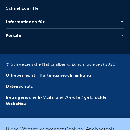
Schnellzugriffe
Informationen für
Portale
© Schweizerische Nationalbank, Zürich (Schweiz) 2026
Urheberrecht
Haftungsbeschränkung
Datenschutz
Betrügerische E-Mails und Anrufe / gefälschte
Websites
Diese Website verwendet Cookies, Analysetools