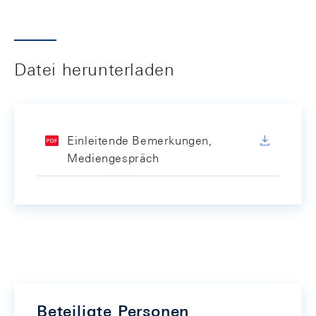
Datei herunterladen
Einleitende Bemerkungen,
Mediengespräch
Beteiligte Personen