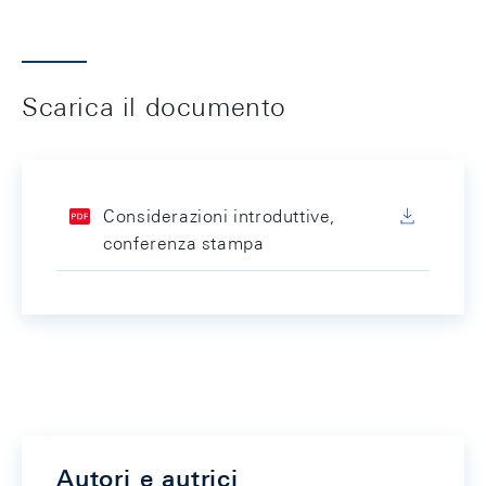
Scarica il documento
Considerazioni introduttive,
conferenza stampa
Autori e autrici