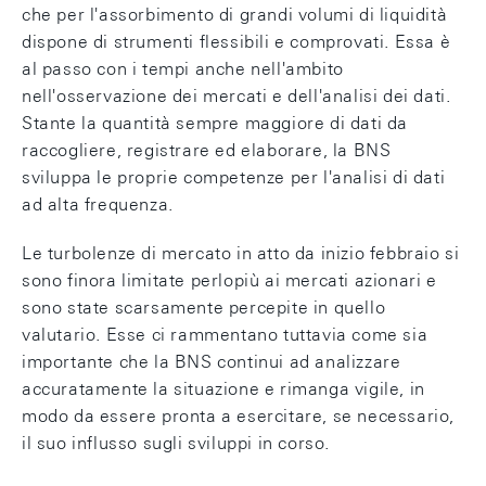
che per l'assorbimento di grandi volumi di liquidità
dispone di strumenti flessibili e comprovati. Essa è
al passo con i tempi anche nell'ambito
nell'osservazione dei mercati e dell'analisi dei dati.
Stante la quantità sempre maggiore di dati da
raccogliere, registrare ed elaborare, la BNS
sviluppa le proprie competenze per l'analisi di dati
ad alta frequenza.
Le turbolenze di mercato in atto da inizio febbraio si
sono finora limitate perlopiù ai mercati azionari e
sono state scarsamente percepite in quello
valutario. Esse ci rammentano tuttavia come sia
importante che la BNS continui ad analizzare
accuratamente la situazione e rimanga vigile, in
modo da essere pronta a esercitare, se necessario,
il suo influsso sugli sviluppi in corso.