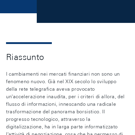
Riassunto
I cambiamenti nei mercati finanziari non sono un
fenomeno nuovo. Già nel XIX secolo lo sviluppo
della rete telegrafica aveva provocato
un'accelerazione inaudita, per i criteri di allora, del
flusso di informazioni, innescando una radicale
trasformazione del panorama borsistico. Il
progresso tecnologico, attraverso la
digitalizzazione, ha in larga parte informatizzato
l'attività di negoziazione, cosa che ha permesso di