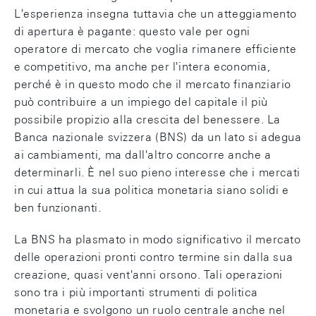
L'esperienza insegna tuttavia che un atteggiamento
di apertura è pagante: questo vale per ogni
operatore di mercato che voglia rimanere efficiente
e competitivo, ma anche per l'intera economia,
perché è in questo modo che il mercato finanziario
può contribuire a un impiego del capitale il più
possibile propizio alla crescita del benessere. La
Banca nazionale svizzera (BNS) da un lato si adegua
ai cambiamenti, ma dall'altro concorre anche a
determinarli. È nel suo pieno interesse che i mercati
in cui attua la sua politica monetaria siano solidi e
ben funzionanti.
La BNS ha plasmato in modo significativo il mercato
delle operazioni pronti contro termine sin dalla sua
creazione, quasi vent'anni orsono. Tali operazioni
sono tra i più importanti strumenti di politica
monetaria e svolgono un ruolo centrale anche nel