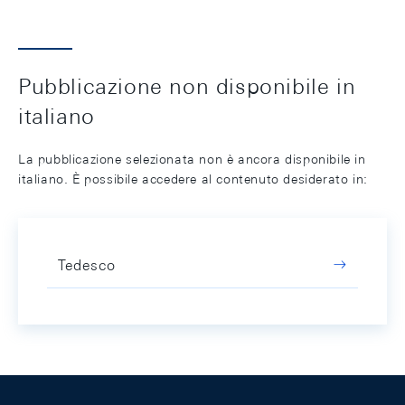
Pubblicazione non disponibile in
italiano
La pubblicazione selezionata non è ancora disponibile in
italiano. È possibile accedere al contenuto desiderato in:
Tedesco
Footer