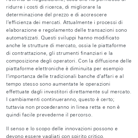
ridurre i costi di ricerca, di migliorare la
determinazione del prezzo e di accrescere
l'efficienza dei mercati. Attualmente i processi di
elaborazione e regolamento delle transazioni sono
automatizzati. Questi sviluppi hanno modificato
anche le strutture di mercato, ossia le piattaforme
di contrattazione, gli strumenti finanziari e la
composizione degli operatori. Con la diffusione delle
piattaforme elettroniche è diminuita per esempio
l'importanza delle tradizionali banche d'affari e al
tempo stesso sono aumentate le operazioni
effettuate dagli investitori direttamente sul mercato.
I cambiamenti continueranno, questo è certo;
tuttavia non procederanno in linea retta e non è
quindi facile prevederne il percorso.
Il senso e lo scopo delle innovazioni possono e
devono essere vagliati con spirito critico.