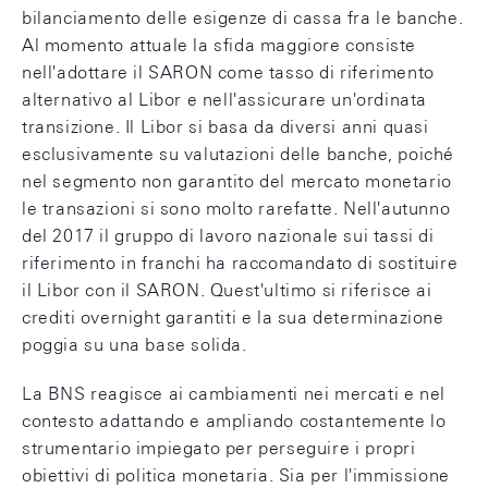
bilanciamento delle esigenze di cassa fra le banche.
Al momento attuale la sfida maggiore consiste
nell'adottare il SARON come tasso di riferimento
alternativo al Libor e nell'assicurare un'ordinata
transizione. Il Libor si basa da diversi anni quasi
esclusivamente su valutazioni delle banche, poiché
nel segmento non garantito del mercato monetario
le transazioni si sono molto rarefatte. Nell'autunno
del 2017 il gruppo di lavoro nazionale sui tassi di
riferimento in franchi ha raccomandato di sostituire
il Libor con il SARON. Quest'ultimo si riferisce ai
crediti overnight garantiti e la sua determinazione
poggia su una base solida.
La BNS reagisce ai cambiamenti nei mercati e nel
contesto adattando e ampliando costantemente lo
strumentario impiegato per perseguire i propri
obiettivi di politica monetaria. Sia per l'immissione