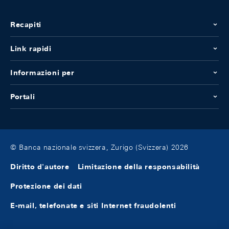
Recapiti
Link rapidi
Informazioni per
Portali
© Banca nazionale svizzera, Zurigo (Svizzera) 2026
Diritto d'autore
Limitazione della responsabilità
Protezione dei dati
E-mail, telefonate e siti Internet fraudolenti