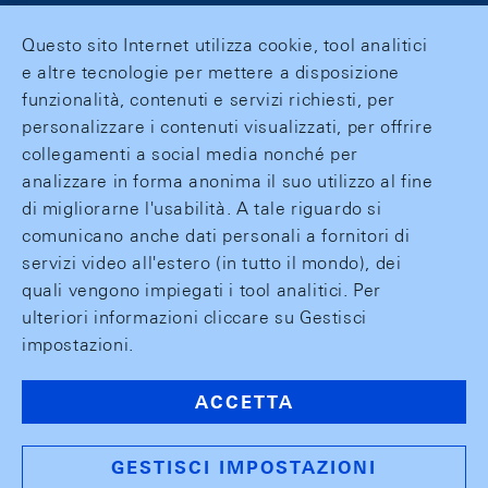
Questo sito Internet utilizza cookie, tool analitici
e altre tecnologie per mettere a disposizione
funzionalità, contenuti e servizi richiesti, per
personalizzare i contenuti visualizzati, per offrire
collegamenti a social media nonché per
analizzare in forma anonima il suo utilizzo al fine
di migliorarne l'usabilità. A tale riguardo si
comunicano anche dati personali a fornitori di
servizi video all'estero (in tutto il mondo), dei
quali vengono impiegati i tool analitici. Per
ulteriori informazioni cliccare su Gestisci
impostazioni.
ACCETTA
GESTISCI IMPOSTAZIONI