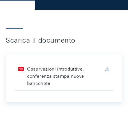
Scarica il documento
Osservazioni introduttive,
conferenza stampa nuove
banconote