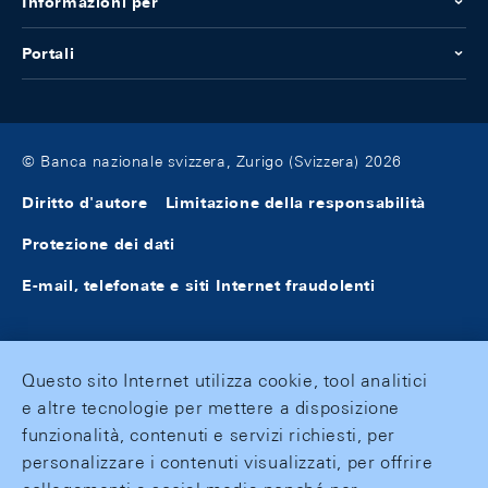
Informazioni per
Portali
© Banca nazionale svizzera, Zurigo (Svizzera) 2026
Diritto d'autore
Limitazione della responsabilità
Protezione dei dati
E-mail, telefonate e siti Internet fraudolenti
Questo sito Internet utilizza cookie, tool analitici
e altre tecnologie per mettere a disposizione
funzionalità, contenuti e servizi richiesti, per
personalizzare i contenuti visualizzati, per offrire