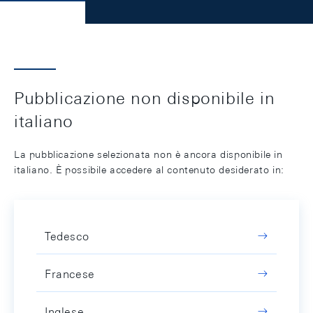
Pubblicazione non disponibile in
italiano
La pubblicazione selezionata non è ancora disponibile in
italiano. È possibile accedere al contenuto desiderato in:
Tedesco
Francese
Inglese