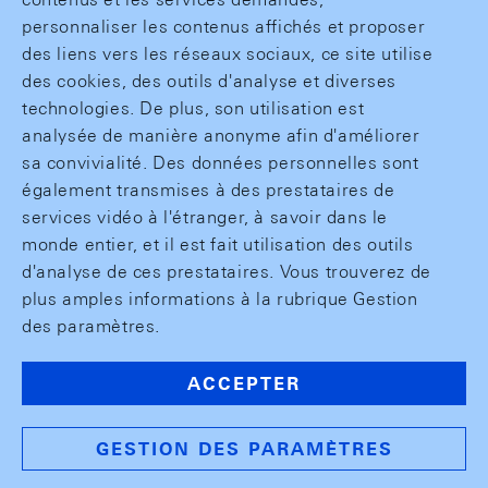
personnaliser les contenus affichés et proposer
des liens vers les réseaux sociaux, ce site utilise
des cookies, des outils d'analyse et diverses
technologies. De plus, son utilisation est
analysée de manière anonyme afin d'améliorer
sa convivialité. Des données personnelles sont
également transmises à des prestataires de
services vidéo à l'étranger, à savoir dans le
monde entier, et il est fait utilisation des outils
d'analyse de ces prestataires. Vous trouverez de
plus amples informations à la rubrique Gestion
des paramètres.
ACCEPTER
GESTION DES PARAMÈTRES