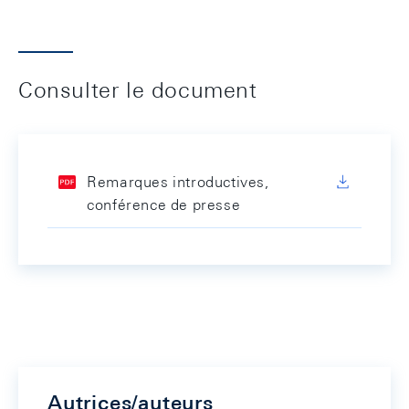
Consulter le document
Remarques introductives,
conférence de presse
Autrices/auteurs