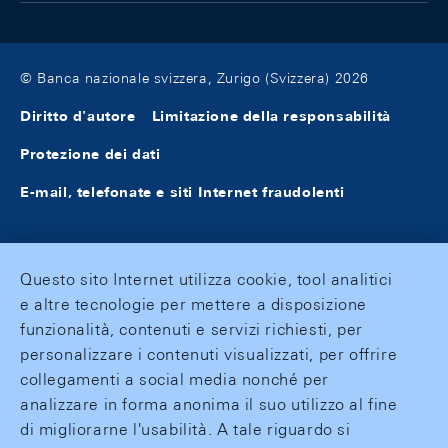
© Banca nazionale svizzera, Zurigo (Svizzera) 2026
Diritto d'autore
Limitazione della responsabilità
Protezione dei dati
E-mail, telefonate e siti Internet fraudolenti
Questo sito Internet utilizza cookie, tool analitici
e altre tecnologie per mettere a disposizione
funzionalità, contenuti e servizi richiesti, per
personalizzare i contenuti visualizzati, per offrire
collegamenti a social media nonché per
analizzare in forma anonima il suo utilizzo al fine
di migliorarne l'usabilità. A tale riguardo si