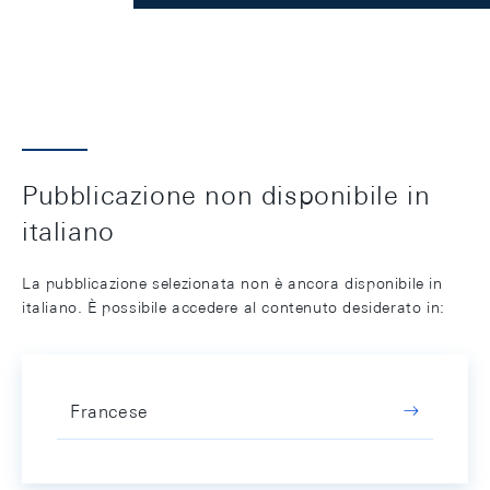
Pubblicazione non disponibile in
italiano
La pubblicazione selezionata non è ancora disponibile in
italiano. È possibile accedere al contenuto desiderato in:
Francese